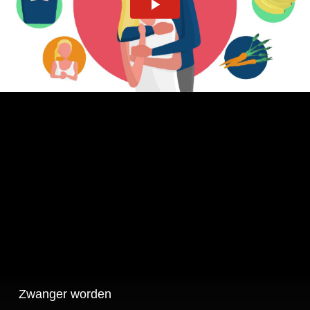
Zwanger worden