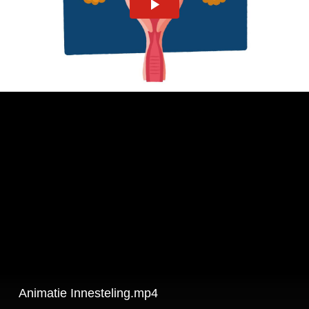
Animatie Innesteling.mp4